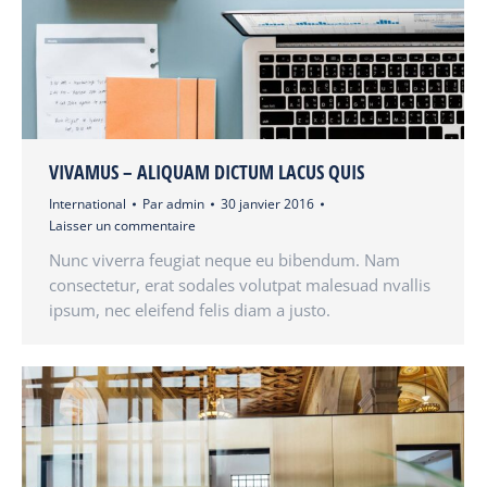
VIVAMUS – ALIQUAM DICTUM LACUS QUIS
International
Par
admin
30 janvier 2016
Laisser un commentaire
Nunc viverra feugiat neque eu bibendum. Nam
consectetur, erat sodales volutpat malesuad nvallis
ipsum, nec eleifend felis diam a justo.