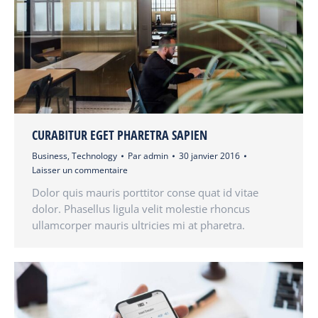
CURABITUR EGET PHARETRA SAPIEN
Business
,
Technology
Par
admin
30 janvier 2016
Laisser un commentaire
Dolor quis mauris porttitor conse quat id vitae
dolor. Phasellus ligula velit molestie rhoncus
ullamcorper mauris ultricies mi at pharetra.