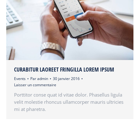
CURABITUR LAOREET FRINGILLA LOREM IPSUM
Events
Par
admin
30 janvier 2016
Laisser un commentaire
Porttitor conse quat id vitae dolor. Phasellus ligula
velit molestie rhoncus ullamcorper mauris ultricies
mi at pharetra.