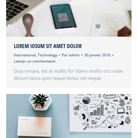
LOREM IOSUM SIT AMET DOLOR
International
,
Technology
Par
admin
30 janvier 2016
Laisser un commentaire
Duis ornare, est at mollis for libero mollis orci vitae
dictum lacus quis neque lectus vel neque.