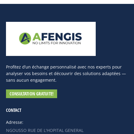
Profitez d’un échange personnalisé avec nos experts pour
analyser vos besoins et découvrir des solutions adaptées —
sans aucun engagement.
CONSULTATION GRATUITE!
CONTACT
Adresse:
NGOUSSO RUE DE L'HOPITAL GENERAL