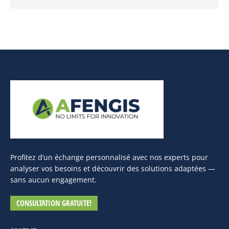
Profitez d’un échange personnalisé avec nos experts pour
analyser vos besoins et découvrir des solutions adaptées —
sans aucun engagement.
CONSULTATION GRATUITE!